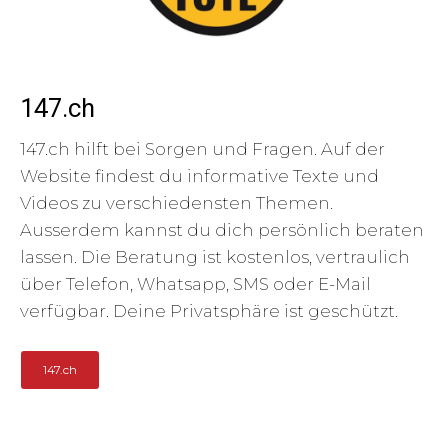
147.ch
147.ch hilft bei Sorgen und Fragen. Auf der
Website findest du informative Texte und
Videos zu verschiedensten Themen.
Ausserdem kannst du dich persönlich beraten
lassen. Die Beratung ist kostenlos, vertraulich
über Telefon, Whatsapp, SMS oder E-Mail
verfügbar. Deine Privatsphäre ist geschützt.
147.ch