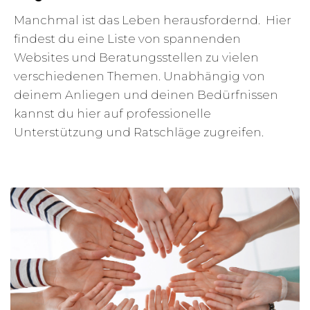
Manchmal ist das Leben herausfordernd. Hier
findest du eine Liste von spannenden
Websites und Beratungsstellen zu vielen
verschiedenen Themen. Unabhängig von
deinem Anliegen und deinen Bedürfnissen
kannst du hier auf professionelle
Unterstützung und Ratschläge zugreifen.