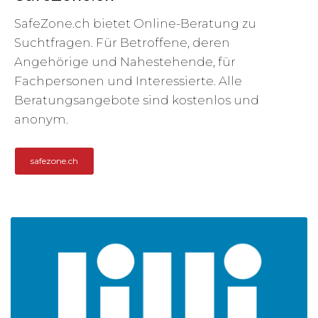
SafeZone.ch bietet Online-Beratung zu
Suchtfragen. Für Betroffene, deren
Angehörige und Nahestehende, für
Fachpersonen und Interessierte. Alle
Beratungsangebote sind kostenlos und
anonym.
safezone.ch