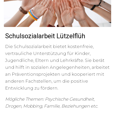
Schulsozialarbeit Lützelflüh
Die Schulsozialarbeit bietet kostenfreie,
vertrauliche Unterstützung für Kinder,
Jugendliche, Eltern und Lehrkräfte. Sie berät
und hilft in sozialen Angelegenheiten, arbeitet
an Präventionsprojekten und kooperiert mit
anderen Fachstellen, um die positive
Entwicklung zu fördern.
Mögliche Themen: Psychische Gesundheit,
Drogen, Mobbing, Familie, Beziehungen etc.