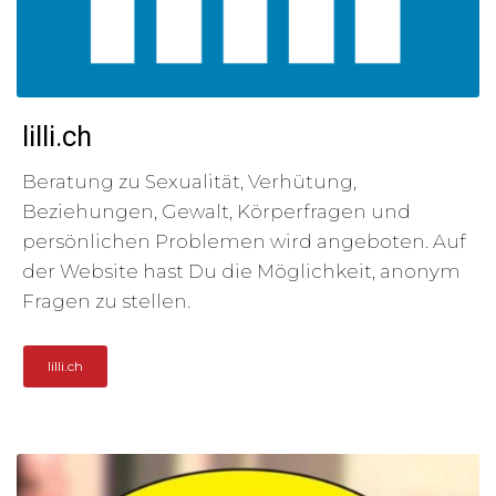
lilli.ch
Beratung zu Sexualität, Verhütung,
Beziehungen, Gewalt, Körperfragen und
persönlichen Problemen wird angeboten. Auf
der Website hast Du die Möglichkeit, anonym
Fragen zu stellen.
lilli.ch