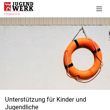
LÜTZELFLÜH
Unterstützung für Kinder und
Jugendliche