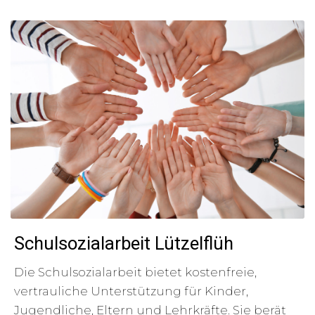
Schulsozialarbeit Lützelflüh
Die Schulsozialarbeit bietet kostenfreie,
vertrauliche Unterstützung für Kinder,
Jugendliche, Eltern und Lehrkräfte. Sie berät