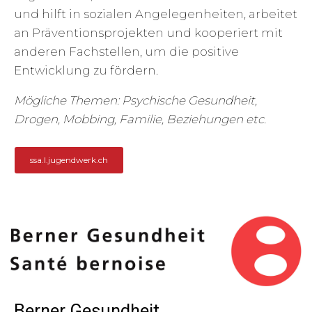
und hilft in sozialen Angelegenheiten, arbeitet
an Präventionsprojekten und kooperiert mit
anderen Fachstellen, um die positive
Entwicklung zu fördern.
Mögliche Themen: Psychische Gesundheit,
Drogen, Mobbing, Familie, Beziehungen etc.
ssa.l.jugendwerk.ch
Berner Gesundheit