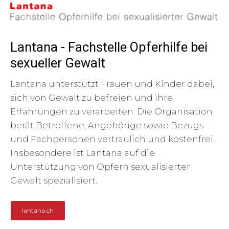
Lantana - Fachstelle Opferhilfe bei
sexueller Gewalt
Lantana unterstützt Frauen und Kinder dabei,
sich von Gewalt zu befreien und ihre
Erfahrungen zu verarbeiten. Die Organisation
berät Betroffene, Angehörige sowie Bezugs-
und Fachpersonen vertraulich und kostenfrei.
Insbesondere ist Lantana auf die
Unterstützung von Opfern sexualisierter
Gewalt spezialisiert.
lantana.ch