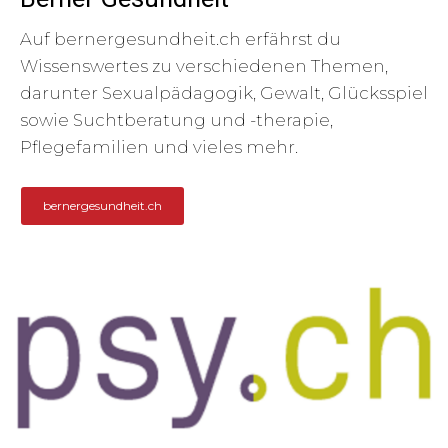
Auf bernergesundheit.ch erfährst du
Wissenswertes zu verschiedenen Themen,
darunter Sexualpädagogik, Gewalt, Glücksspiel
sowie Suchtberatung und -therapie,
Pflegefamilien und vieles mehr.
bernergesundheit.ch