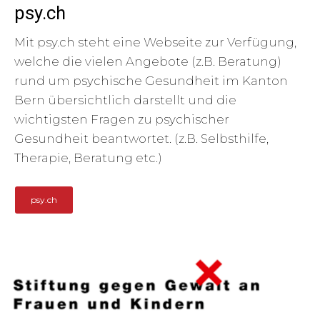
psy.ch
Mit psy.ch steht eine Webseite zur Verfügung,
welche die vielen Angebote (z.B. Beratung)
rund um psychische Gesundheit im Kanton
Bern übersichtlich darstellt und die
wichtigsten Fragen zu psychischer
Gesundheit beantwortet. (z.B. Selbsthilfe,
Therapie, Beratung etc.)
psy.ch